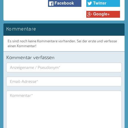
Facebook
Twitter
Google+
Kommentare
Es sind noch keine Kommentare vorhanden. Sei der erste und verfasse
einen Kommentar!
Kommentar verfassen