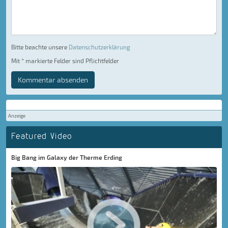
Bitte beachte unsere
Datenschutzerklärung
Mit * markierte Felder sind Pflichtfelder
Kommentar absenden
Anzeige
Featured Video
Big Bang im Galaxy der Therme Erding