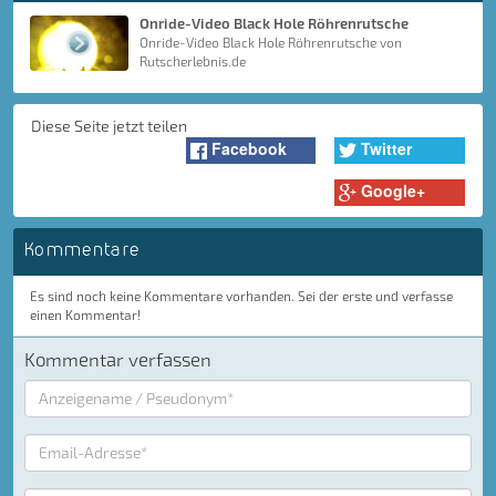
Onride-Video Black Hole Röhrenrutsche
Onride-Video Black Hole Röhrenrutsche von
Rutscherlebnis.de
Diese Seite jetzt teilen
Facebook
Twitter
Google+
Kommentare
Es sind noch keine Kommentare vorhanden. Sei der erste und verfasse
einen Kommentar!
Kommentar verfassen