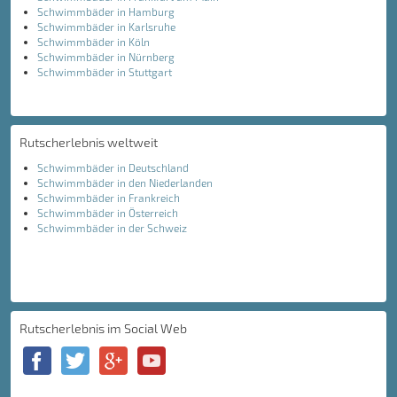
Schwimmbäder in Hamburg
Schwimmbäder in Karlsruhe
Schwimmbäder in Köln
Schwimmbäder in Nürnberg
Schwimmbäder in Stuttgart
Rutscherlebnis weltweit
Schwimmbäder in Deutschland
Schwimmbäder in den Niederlanden
Schwimmbäder in Frankreich
Schwimmbäder in Österreich
Schwimmbäder in der Schweiz
Rutscherlebnis im Social Web