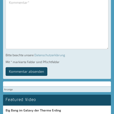
Bitte beachte unsere
Datenschutzerklärung
Mit * markierte Felder sind Pflichtfelder
Kommentar absenden
Anzeige
Featured Video
Big Bang im Galaxy der Therme Erding