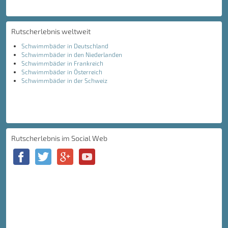
Rutscherlebnis weltweit
Schwimmbäder in Deutschland
Schwimmbäder in den Niederlanden
Schwimmbäder in Frankreich
Schwimmbäder in Österreich
Schwimmbäder in der Schweiz
Rutscherlebnis im Social Web