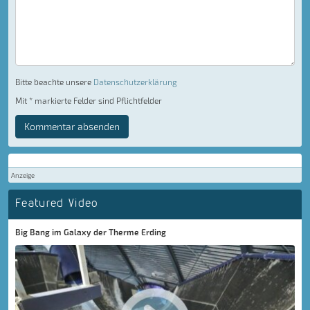
Bitte beachte unsere
Datenschutzerklärung
Mit * markierte Felder sind Pflichtfelder
Kommentar absenden
Anzeige
Featured Video
Big Bang im Galaxy der Therme Erding