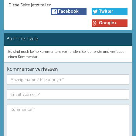
Diese Seite jetzt teilen
Facebook
Twitter
Google+
Kommentare
Es sind noch keine Kommentare vorhanden. Sei der erste und verfasse
einen Kommentar!
Kommentar verfassen