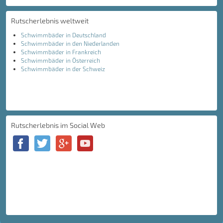
Rutscherlebnis weltweit
Schwimmbäder in Deutschland
Schwimmbäder in den Niederlanden
Schwimmbäder in Frankreich
Schwimmbäder in Österreich
Schwimmbäder in der Schweiz
Rutscherlebnis im Social Web