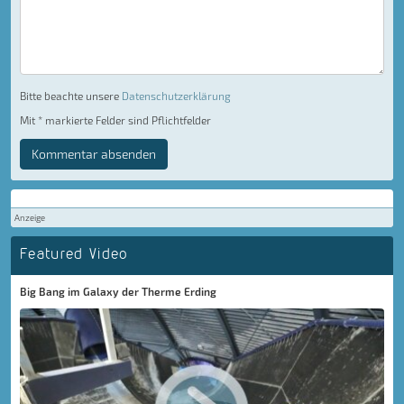
Bitte beachte unsere
Datenschutzerklärung
Mit * markierte Felder sind Pflichtfelder
Kommentar absenden
Anzeige
Featured Video
Big Bang im Galaxy der Therme Erding