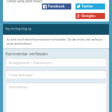
Diese Seite jetzt teilen
Facebook
Twitter
Google+
Kommentare
Es sind noch keine Kommentare vorhanden. Sei der erste und verfasse
einen Kommentar!
Kommentar verfassen