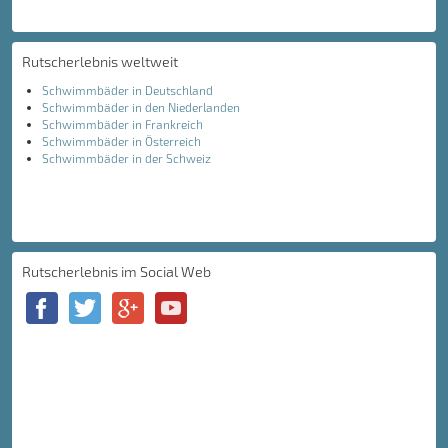
Rutscherlebnis weltweit
Schwimmbäder in Deutschland
Schwimmbäder in den Niederlanden
Schwimmbäder in Frankreich
Schwimmbäder in Österreich
Schwimmbäder in der Schweiz
Rutscherlebnis im Social Web