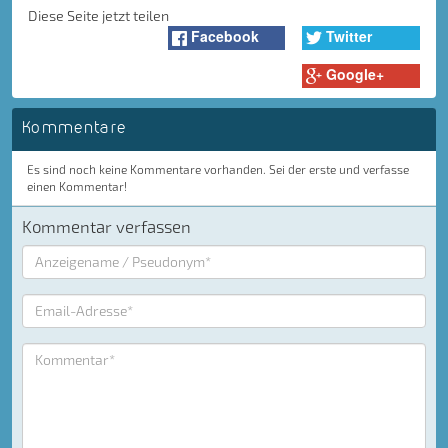
Diese Seite jetzt teilen
Facebook
Twitter
Google+
Kommentare
Es sind noch keine Kommentare vorhanden. Sei der erste und verfasse
einen Kommentar!
Kommentar verfassen