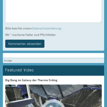
Bitte beachte unsere
Datenschutzerklärung
Mit * markierte Felder sind Pflichtfelder
Kommentar absenden
Anzeige
Featured Video
Big Bang im Galaxy der Therme Erding