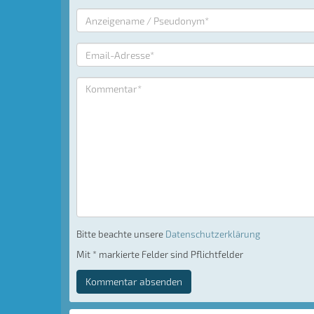
Bitte beachte unsere
Datenschutzerklärung
Mit * markierte Felder sind Pflichtfelder
Kommentar absenden