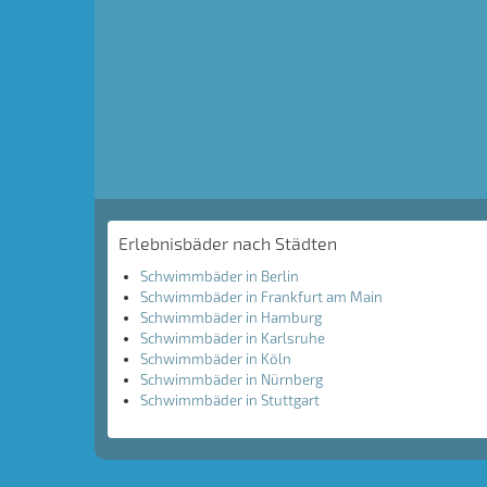
Erlebnisbäder nach Städten
Schwimmbäder in Berlin
Schwimmbäder in Frankfurt am Main
Schwimmbäder in Hamburg
Schwimmbäder in Karlsruhe
Schwimmbäder in Köln
Schwimmbäder in Nürnberg
Schwimmbäder in Stuttgart