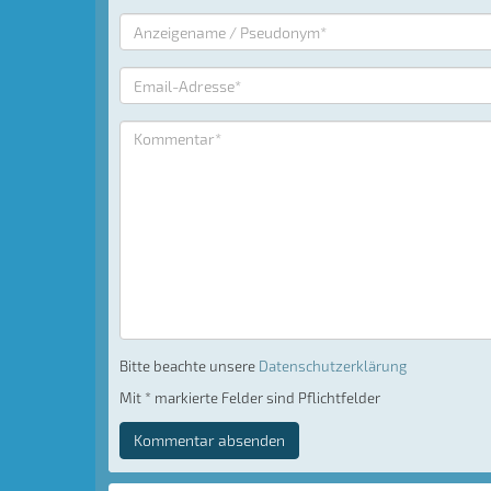
Bitte beachte unsere
Datenschutzerklärung
Mit * markierte Felder sind Pflichtfelder
Kommentar absenden