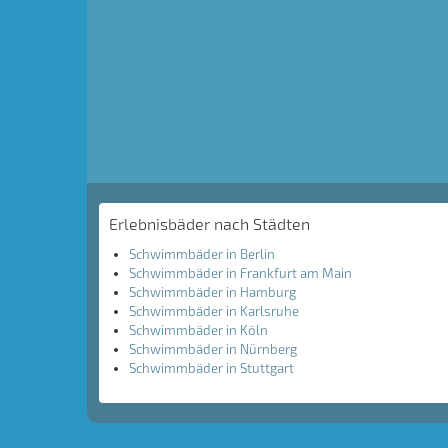
Erlebnisbäder nach Städten
Schwimmbäder in Berlin
Schwimmbäder in Frankfurt am Main
Schwimmbäder in Hamburg
Schwimmbäder in Karlsruhe
Schwimmbäder in Köln
Schwimmbäder in Nürnberg
Schwimmbäder in Stuttgart