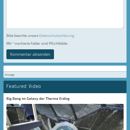
Bitte beachte unsere
Datenschutzerklärung
Mit * markierte Felder sind Pflichtfelder
Kommentar absenden
Anzeige
Featured Video
Big Bang im Galaxy der Therme Erding