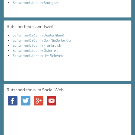
Schwimmbäder in Stuttgart
Rutscherlebnis weltweit
Schwimmbäder in Deutschland
Schwimmbäder in den Niederlanden
Schwimmbäder in Frankreich
Schwimmbäder in Österreich
Schwimmbäder in der Schweiz
Rutscherlebnis im Social Web