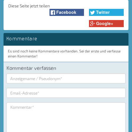
Diese Seite jetzt teilen
Facebook
Twitter
Google+
Kommentare
Es sind noch keine Kommentare vorhanden. Sei der erste und verfasse
einen Kommentar!
Kommentar verfassen