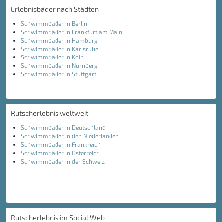
Erlebnisbäder nach Städten
Schwimmbäder in Berlin
Schwimmbäder in Frankfurt am Main
Schwimmbäder in Hamburg
Schwimmbäder in Karlsruhe
Schwimmbäder in Köln
Schwimmbäder in Nürnberg
Schwimmbäder in Stuttgart
Rutscherlebnis weltweit
Schwimmbäder in Deutschland
Schwimmbäder in den Niederlanden
Schwimmbäder in Frankreich
Schwimmbäder in Österreich
Schwimmbäder in der Schweiz
Rutscherlebnis im Social Web