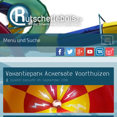
Menü und Suche
Menü
Vakantiepark Ackersate Voorthuizen
zuletzt besucht im September 2018