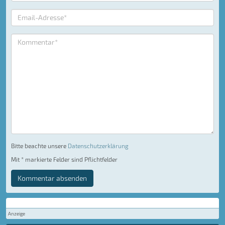
Bitte beachte unsere
Datenschutzerklärung
Mit * markierte Felder sind Pflichtfelder
Kommentar absenden
Anzeige