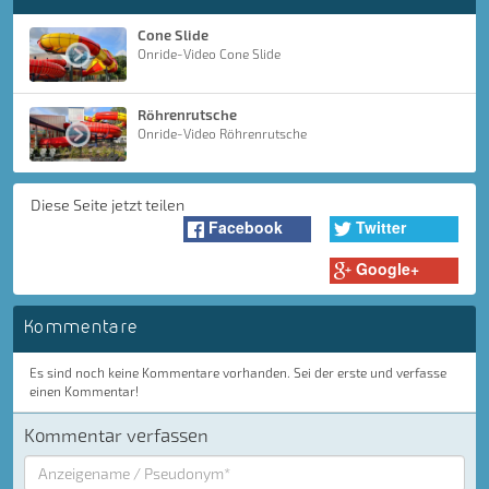
Cone Slide
Onride-Video Cone Slide
Röhrenrutsche
Onride-Video Röhrenrutsche
Diese Seite jetzt teilen
Facebook
Twitter
Google+
Kommentare
Es sind noch keine Kommentare vorhanden. Sei der erste und verfasse
einen Kommentar!
Kommentar verfassen