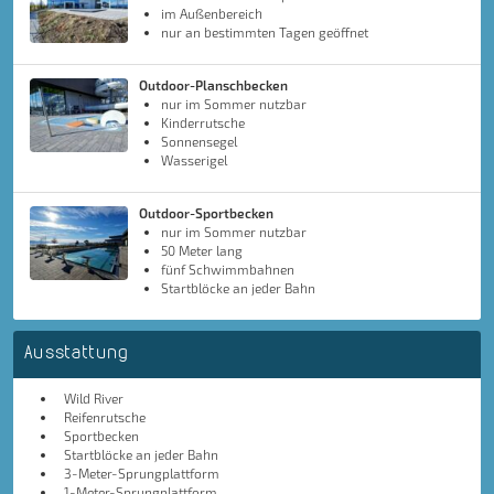
im Außenbereich
nur an bestimmten Tagen geöffnet
Outdoor-Planschbecken
nur im Sommer nutzbar
Kinderrutsche
Sonnensegel
Wasserigel
Outdoor-Sportbecken
nur im Sommer nutzbar
50 Meter lang
fünf Schwimmbahnen
Startblöcke an jeder Bahn
Ausstattung
Wild River
Reifenrutsche
Sportbecken
Startblöcke an jeder Bahn
3-Meter-Sprungplattform
1-Meter-Sprungplattform