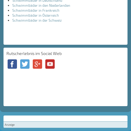
Schwimmbäder in Deutschland
Schwimmbäder in den Niederlanden
Schwimmbäder in Frankreich
Schwimmbäder in Österreich
Schwimmbäder in der Schweiz
Rutscherlebnis im Social Web
Anzeige