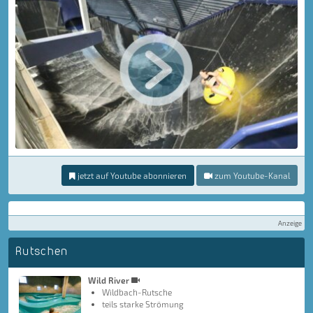
jetzt auf Youtube abonnieren
zum Youtube-Kanal
Anzeige
Rutschen
Wild River
Wildbach-Rutsche
teils starke Strömung