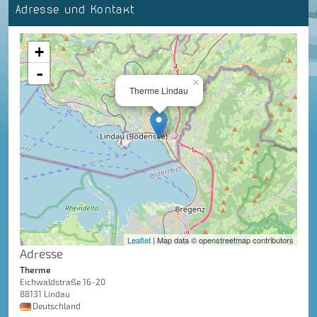
Adresse und Kontakt
+
-
×
Therme Lindau
Leaflet
| Map data © openstreetmap contributors
Adresse
Therme
Eichwaldstraße 16-20
88131 Lindau
Deutschland