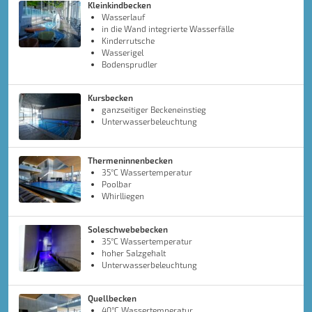
Kleinkindbecken
Wasserlauf
in die Wand integrierte Wasserfälle
Kinderrutsche
Wasserigel
Bodensprudler
Kursbecken
ganzseitiger Beckeneinstieg
Unterwasserbeleuchtung
Thermeninnenbecken
35°C Wassertemperatur
Poolbar
Whirlliegen
Soleschwebebecken
35°C Wassertemperatur
hoher Salzgehalt
Unterwasserbeleuchtung
Quellbecken
40°C Wassertemperatur