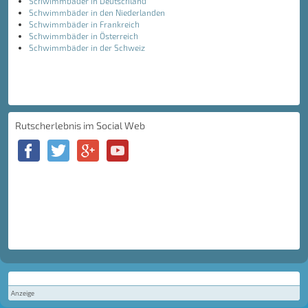
Schwimmbäder in Deutschland
Schwimmbäder in den Niederlanden
Schwimmbäder in Frankreich
Schwimmbäder in Österreich
Schwimmbäder in der Schweiz
Rutscherlebnis im Social Web
Anzeige