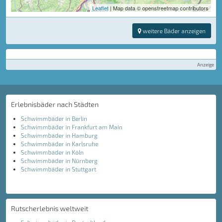
Leaflet
| Map data © openstreetmap contributors
weitere Bäder anzeigen
Anzeige
Erlebnisbäder nach Städten
Schwimmbäder in Berlin
Schwimmbäder in Frankfurt am Main
Schwimmbäder in Hamburg
Schwimmbäder in Karlsruhe
Schwimmbäder in Köln
Schwimmbäder in Nürnberg
Schwimmbäder in Stuttgart
Rutscherlebnis weltweit