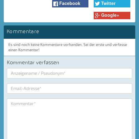
Facebook
Twitter
Google+
Kommentare
Es sind noch keine Kommentare vorhanden. Sei der erste und verfasse
einen Kommentar!
Kommentar verfassen