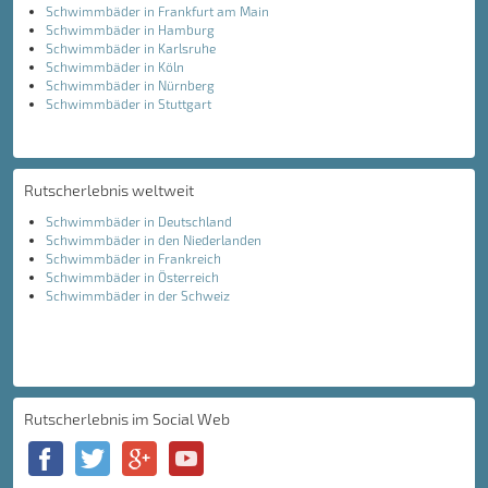
Schwimmbäder in Frankfurt am Main
Schwimmbäder in Hamburg
Schwimmbäder in Karlsruhe
Schwimmbäder in Köln
Schwimmbäder in Nürnberg
Schwimmbäder in Stuttgart
Rutscherlebnis weltweit
Schwimmbäder in Deutschland
Schwimmbäder in den Niederlanden
Schwimmbäder in Frankreich
Schwimmbäder in Österreich
Schwimmbäder in der Schweiz
Rutscherlebnis im Social Web