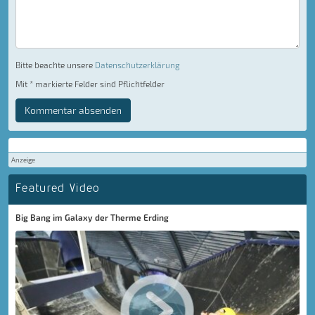
Bitte beachte unsere
Datenschutzerklärung
Mit * markierte Felder sind Pflichtfelder
Kommentar absenden
Anzeige
Featured Video
Big Bang im Galaxy der Therme Erding