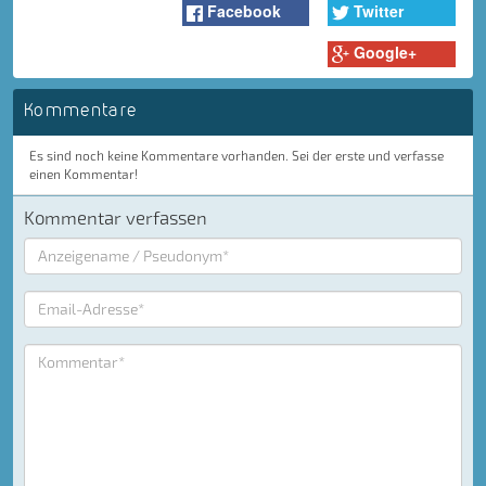
Facebook
Twitter
Google+
Kommentare
Es sind noch keine Kommentare vorhanden. Sei der erste und verfasse
einen Kommentar!
Kommentar verfassen