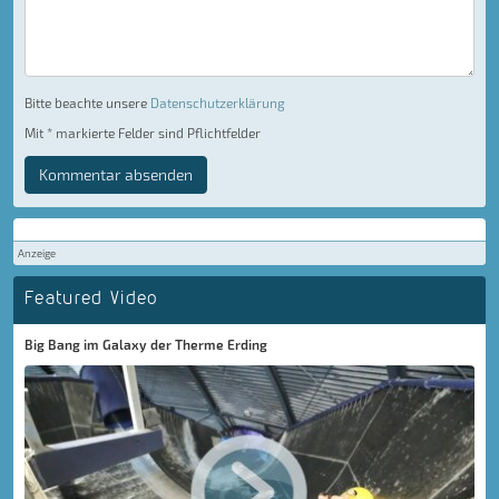
Bitte beachte unsere
Datenschutzerklärung
Mit * markierte Felder sind Pflichtfelder
Kommentar absenden
Anzeige
Featured Video
Big Bang im Galaxy der Therme Erding