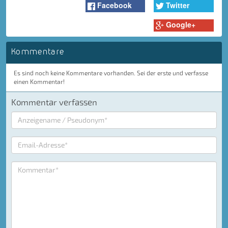
Facebook
Twitter
Google+
Kommentare
Es sind noch keine Kommentare vorhanden. Sei der erste und verfasse
einen Kommentar!
Kommentar verfassen