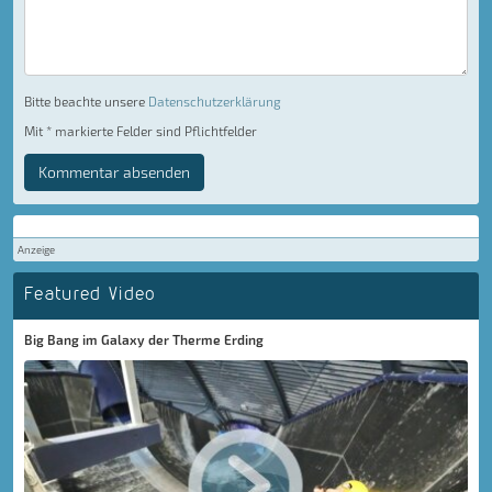
Bitte beachte unsere
Datenschutzerklärung
Mit * markierte Felder sind Pflichtfelder
Kommentar absenden
Anzeige
Featured Video
Big Bang im Galaxy der Therme Erding