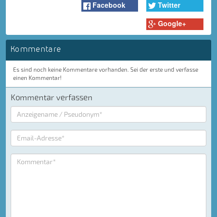
Facebook
Twitter
Google+
Kommentare
Es sind noch keine Kommentare vorhanden. Sei der erste und verfasse
einen Kommentar!
Kommentar verfassen