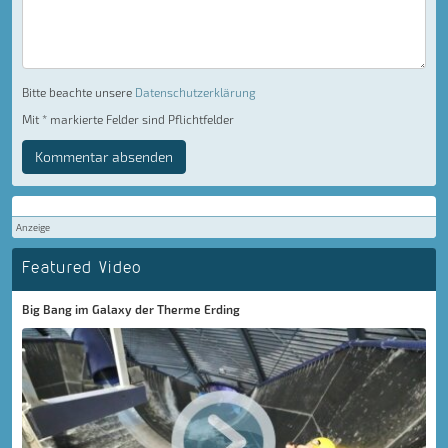
Bitte beachte unsere
Datenschutzerklärung
Mit * markierte Felder sind Pflichtfelder
Kommentar absenden
Anzeige
Featured Video
Big Bang im Galaxy der Therme Erding