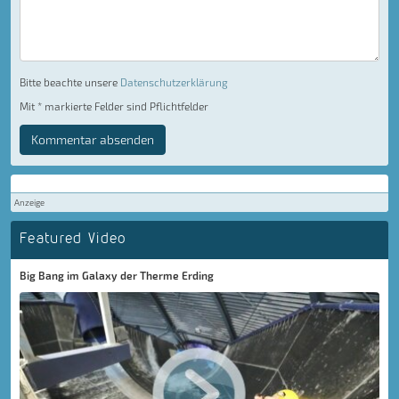
Bitte beachte unsere
Datenschutzerklärung
Mit * markierte Felder sind Pflichtfelder
Kommentar absenden
Anzeige
Featured Video
Big Bang im Galaxy der Therme Erding