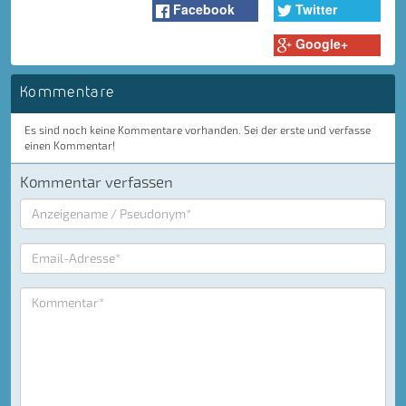
Facebook
Twitter
Google+
Kommentare
Es sind noch keine Kommentare vorhanden. Sei der erste und verfasse
einen Kommentar!
Kommentar verfassen