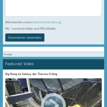
Bitte beachte unsere
Datenschutzerklärung
Mit * markierte Felder sind Pflichtfelder
Kommentar absenden
Anzeige
Featured Video
Big Bang im Galaxy der Therme Erding