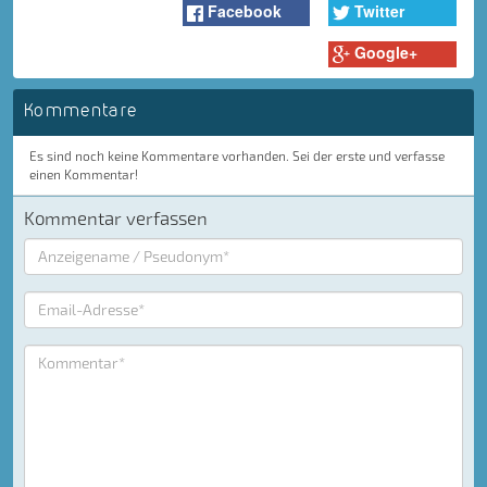
Facebook
Twitter
Google+
Kommentare
Es sind noch keine Kommentare vorhanden. Sei der erste und verfasse
einen Kommentar!
Kommentar verfassen