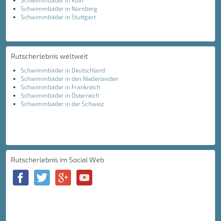
Schwimmbäder in Köln
Schwimmbäder in Nürnberg
Schwimmbäder in Stuttgart
Rutscherlebnis weltweit
Schwimmbäder in Deutschland
Schwimmbäder in den Niederlanden
Schwimmbäder in Frankreich
Schwimmbäder in Österreich
Schwimmbäder in der Schweiz
Rutscherlebnis im Social Web