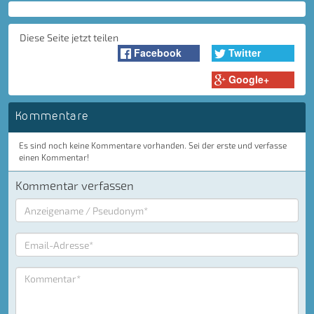
Diese Seite jetzt teilen
Facebook
Twitter
Google+
Kommentare
Es sind noch keine Kommentare vorhanden. Sei der erste und verfasse
einen Kommentar!
Kommentar verfassen