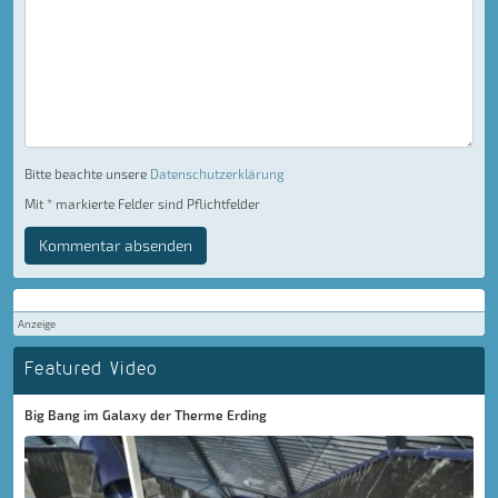
Bitte beachte unsere
Datenschutzerklärung
Mit * markierte Felder sind Pflichtfelder
Kommentar absenden
Anzeige
Featured Video
Big Bang im Galaxy der Therme Erding