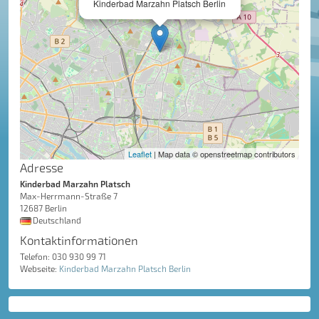
Kinderbad Marzahn Platsch Berlin
Leaflet
| Map data © openstreetmap contributors
Adresse
Kinderbad Marzahn Platsch
Max-Herrmann-Straße 7
12687 Berlin
Deutschland
Kontaktinformationen
Telefon: 030 930 99 71
Webseite:
Kinderbad Marzahn Platsch Berlin