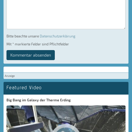
Bitte beachte unsere
Datenschutzerklärung
Mit * markierte Felder sind Pflichtfelder
Kommentar absenden
Anzeige
Featured Video
Big Bang im Galaxy der Therme Erding