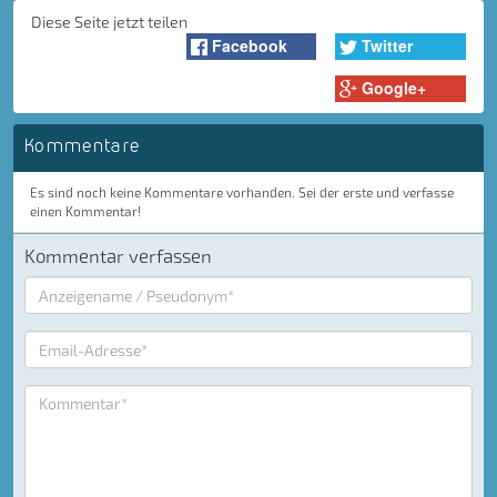
Diese Seite jetzt teilen
Facebook
Twitter
Google+
Kommentare
Es sind noch keine Kommentare vorhanden. Sei der erste und verfasse
einen Kommentar!
Kommentar verfassen