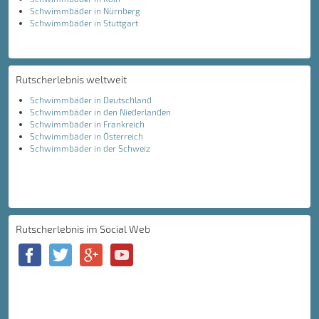
Schwimmbäder in Nürnberg
Schwimmbäder in Stuttgart
Rutscherlebnis weltweit
Schwimmbäder in Deutschland
Schwimmbäder in den Niederlanden
Schwimmbäder in Frankreich
Schwimmbäder in Österreich
Schwimmbäder in der Schweiz
Rutscherlebnis im Social Web