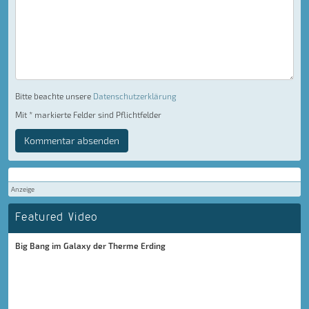
Bitte beachte unsere
Datenschutzerklärung
Mit * markierte Felder sind Pflichtfelder
Kommentar absenden
Anzeige
Featured Video
Big Bang im Galaxy der Therme Erding