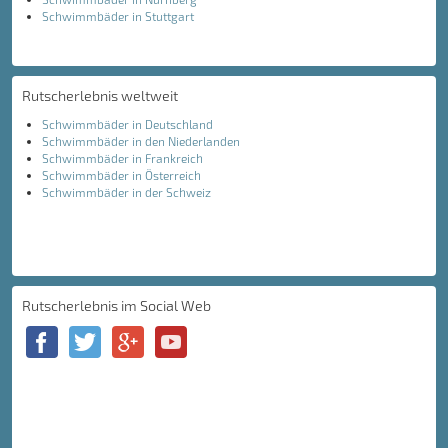
Schwimmbäder in Stuttgart
Rutscherlebnis weltweit
Schwimmbäder in Deutschland
Schwimmbäder in den Niederlanden
Schwimmbäder in Frankreich
Schwimmbäder in Österreich
Schwimmbäder in der Schweiz
Rutscherlebnis im Social Web