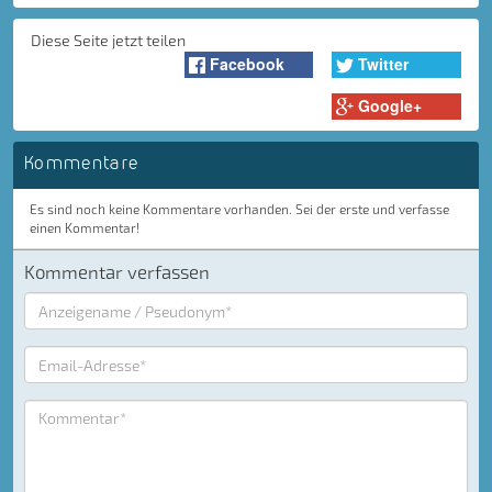
Diese Seite jetzt teilen
Facebook
Twitter
Google+
Kommentare
Es sind noch keine Kommentare vorhanden. Sei der erste und verfasse
einen Kommentar!
Kommentar verfassen