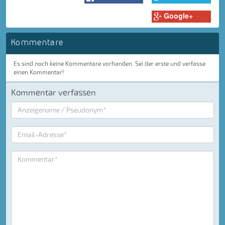
Google+
Kommentare
Es sind noch keine Kommentare vorhanden. Sei der erste und verfasse
einen Kommentar!
Kommentar verfassen