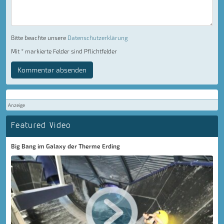
Bitte beachte unsere
Datenschutzerklärung
Mit * markierte Felder sind Pflichtfelder
Kommentar absenden
Anzeige
Featured Video
Big Bang im Galaxy der Therme Erding