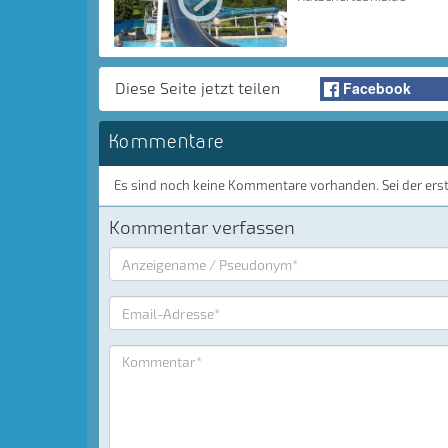
Facebook
Diese Seite jetzt teilen
Kommentare
Es sind noch keine Kommentare vorhanden. Sei der ers
Kommentar verfassen