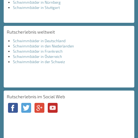
Schwimmbäder in Nürnberg
Schwimmbäder in Stuttgart
Rutscherlebnis weltweit
Schwimmbäder in Deutschland
Schwimmbäder in den Niederlanden
Schwimmbäder in Frankreich
Schwimmbäder in Österreich
Schwimmbäder in der Schweiz
Rutscherlebnis im Social Web