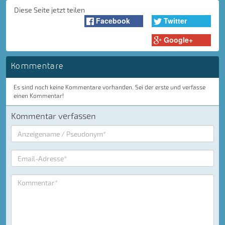
Diese Seite jetzt teilen
Facebook
Twitter
Google+
Kommentare
Es sind noch keine Kommentare vorhanden. Sei der erste und verfasse
einen Kommentar!
Kommentar verfassen