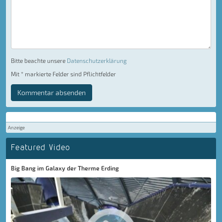
Bitte beachte unsere
Datenschutzerklärung
Mit * markierte Felder sind Pflichtfelder
Kommentar absenden
Anzeige
Featured Video
Big Bang im Galaxy der Therme Erding