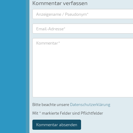
Kommentar verfassen
Bitte beachte unsere
Datenschutzerklärung
Mit * markierte Felder sind Pflichtfelder
Kommentar absenden