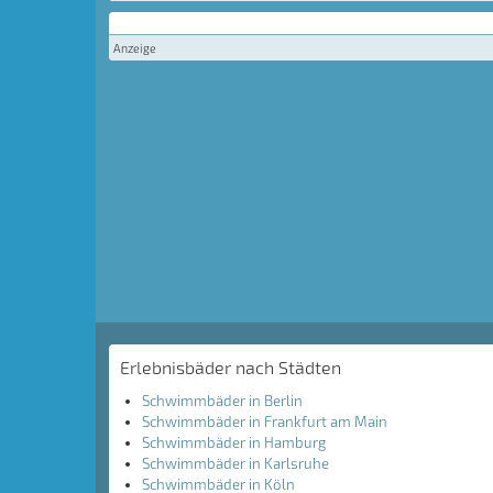
Anzeige
Erlebnisbäder nach Städten
Schwimmbäder in Berlin
Schwimmbäder in Frankfurt am Main
Schwimmbäder in Hamburg
Schwimmbäder in Karlsruhe
Schwimmbäder in Köln