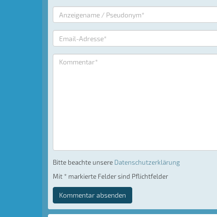
Bitte beachte unsere
Datenschutzerklärung
Mit * markierte Felder sind Pflichtfelder
Kommentar absenden