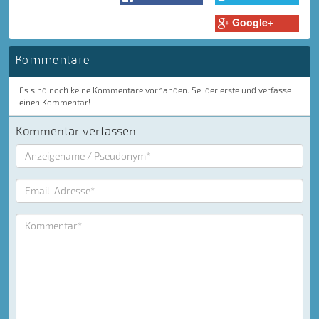
Google+
Kommentare
Es sind noch keine Kommentare vorhanden. Sei der erste und verfasse
einen Kommentar!
Kommentar verfassen