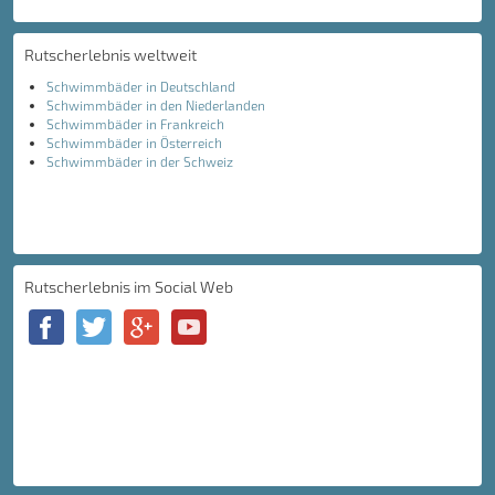
Rutscherlebnis weltweit
Schwimmbäder in Deutschland
Schwimmbäder in den Niederlanden
Schwimmbäder in Frankreich
Schwimmbäder in Österreich
Schwimmbäder in der Schweiz
Rutscherlebnis im Social Web