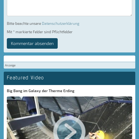
Bitte beachte unsere
Datenschutzerklärung
Mit * markierte Felder sind Pflichtfelder
Kommentar absenden
Anzeige
Featured Video
Big Bang im Galaxy der Therme Erding