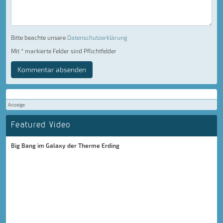
Bitte beachte unsere
Datenschutzerklärung
Mit * markierte Felder sind Pflichtfelder
Kommentar absenden
Anzeige
Featured Video
Big Bang im Galaxy der Therme Erding