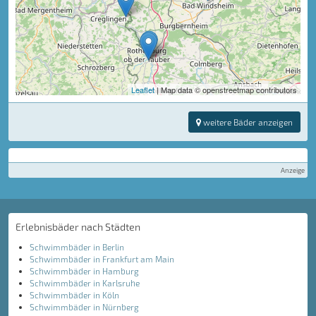
Leaflet
| Map data © openstreetmap contributors
weitere Bäder anzeigen
Anzeige
Erlebnisbäder nach Städten
Schwimmbäder in Berlin
Schwimmbäder in Frankfurt am Main
Schwimmbäder in Hamburg
Schwimmbäder in Karlsruhe
Schwimmbäder in Köln
Schwimmbäder in Nürnberg