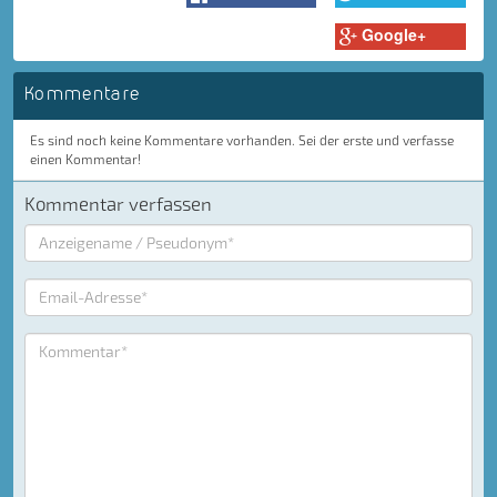
Google+
Kommentare
Es sind noch keine Kommentare vorhanden. Sei der erste und verfasse
einen Kommentar!
Kommentar verfassen