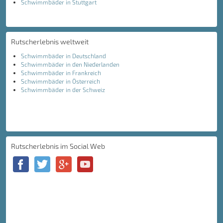
Schwimmbäder in Stuttgart
Rutscherlebnis weltweit
Schwimmbäder in Deutschland
Schwimmbäder in den Niederlanden
Schwimmbäder in Frankreich
Schwimmbäder in Österreich
Schwimmbäder in der Schweiz
Rutscherlebnis im Social Web