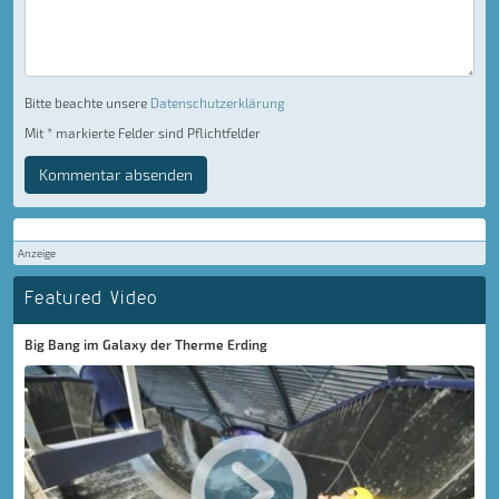
Bitte beachte unsere
Datenschutzerklärung
Mit * markierte Felder sind Pflichtfelder
Kommentar absenden
Anzeige
Featured Video
Big Bang im Galaxy der Therme Erding