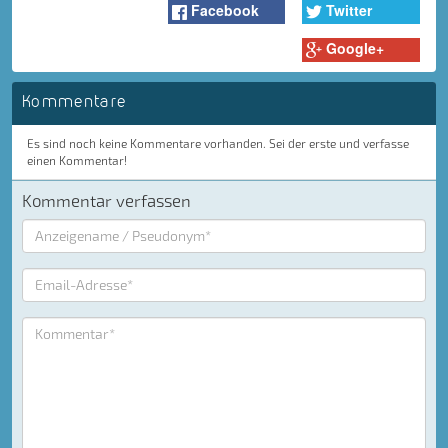
Facebook
Twitter
Google+
Kommentare
Es sind noch keine Kommentare vorhanden. Sei der erste und verfasse
einen Kommentar!
Kommentar verfassen