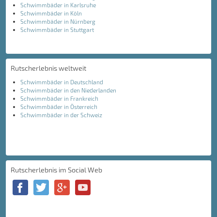
Schwimmbäder in Karlsruhe
Schwimmbäder in Köln
Schwimmbäder in Nürnberg
Schwimmbäder in Stuttgart
Rutscherlebnis weltweit
Schwimmbäder in Deutschland
Schwimmbäder in den Niederlanden
Schwimmbäder in Frankreich
Schwimmbäder in Österreich
Schwimmbäder in der Schweiz
Rutscherlebnis im Social Web