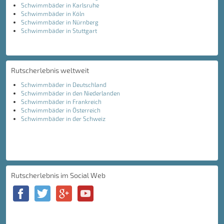
Schwimmbäder in Karlsruhe
Schwimmbäder in Köln
Schwimmbäder in Nürnberg
Schwimmbäder in Stuttgart
Rutscherlebnis weltweit
Schwimmbäder in Deutschland
Schwimmbäder in den Niederlanden
Schwimmbäder in Frankreich
Schwimmbäder in Österreich
Schwimmbäder in der Schweiz
Rutscherlebnis im Social Web