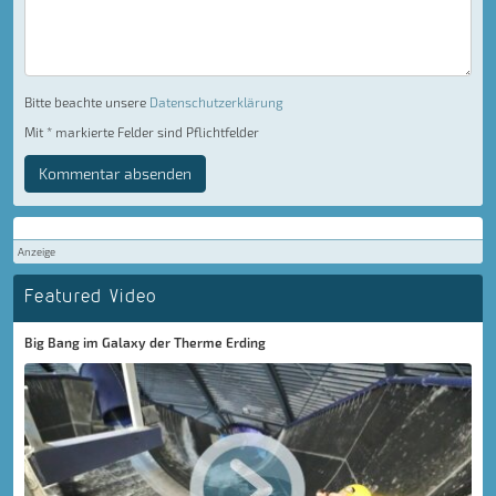
Bitte beachte unsere
Datenschutzerklärung
Mit * markierte Felder sind Pflichtfelder
Kommentar absenden
Anzeige
Featured Video
Big Bang im Galaxy der Therme Erding