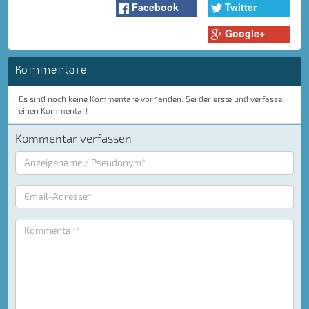
Facebook
Twitter
Google+
Kommentare
Es sind noch keine Kommentare vorhanden. Sei der erste und verfasse
einen Kommentar!
Kommentar verfassen