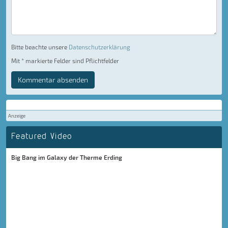
Bitte beachte unsere
Datenschutzerklärung
Mit * markierte Felder sind Pflichtfelder
Kommentar absenden
Anzeige
Featured Video
Big Bang im Galaxy der Therme Erding