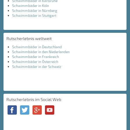
Schwimmbäder in Karlsruhe
Schwimmbäder in Köln
Schwimmbäder in Nürnberg
Schwimmbäder in Stuttgart
Rutscherlebnis weltweit
Schwimmbäder in Deutschland
Schwimmbäder in den Niederlanden
Schwimmbäder in Frankreich
Schwimmbäder in Österreich
Schwimmbäder in der Schweiz
Rutscherlebnis im Social Web