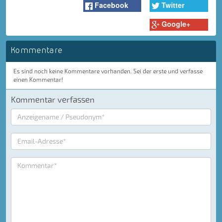
Facebook
Twitter
Google+
Kommentare
Es sind noch keine Kommentare vorhanden. Sei der erste und verfasse
einen Kommentar!
Kommentar verfassen