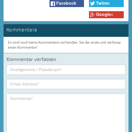
Facebook
Twitter
Google+
Kommentare
Es sind noch keine Kommentare vorhanden. Sei der erste und verfasse
einen Kommentar!
Kommentar verfassen