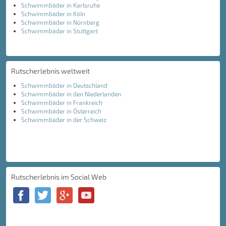
Schwimmbäder in Karlsruhe
Schwimmbäder in Köln
Schwimmbäder in Nürnberg
Schwimmbäder in Stuttgart
Rutscherlebnis weltweit
Schwimmbäder in Deutschland
Schwimmbäder in den Niederlanden
Schwimmbäder in Frankreich
Schwimmbäder in Österreich
Schwimmbäder in der Schweiz
Rutscherlebnis im Social Web