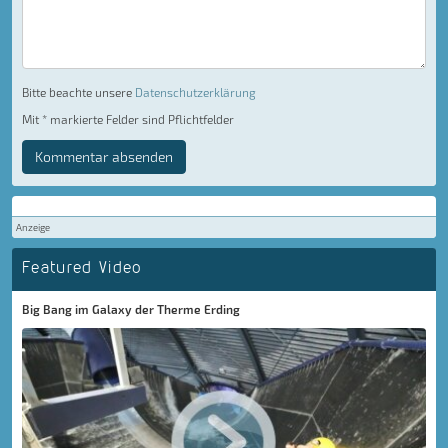
Bitte beachte unsere
Datenschutzerklärung
Mit * markierte Felder sind Pflichtfelder
Kommentar absenden
Anzeige
Featured Video
Big Bang im Galaxy der Therme Erding