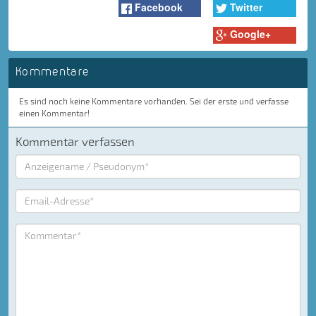
Facebook
Twitter
Google+
Kommentare
Es sind noch keine Kommentare vorhanden. Sei der erste und verfasse
einen Kommentar!
Kommentar verfassen