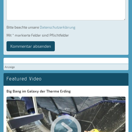
Bitte beachte unsere
Datenschutzerklärung
Mit * markierte Felder sind Pflichtfelder
Kommentar absenden
Anzeige
Featured Video
Big Bang im Galaxy der Therme Erding