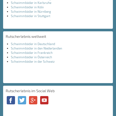
Schwimmbäder in Karlsruhe
Schwimmbäder in Köln
Schwimmbäder in Nürnberg
Schwimmbäder in Stuttgart
Rutscherlebnis weltweit
Schwimmbäder in Deutschland
Schwimmbäder in den Niederlanden
Schwimmbäder in Frankreich
Schwimmbäder in Österreich
Schwimmbäder in der Schweiz
Rutscherlebnis im Social Web