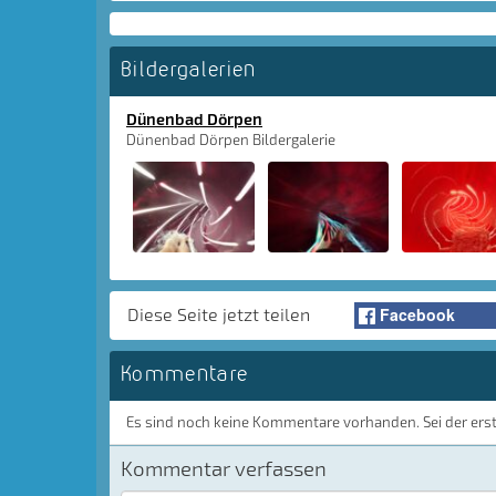
Bildergalerien
Dünenbad Dörpen
Dünenbad Dörpen Bildergalerie
Facebook
Diese Seite jetzt teilen
Kommentare
Es sind noch keine Kommentare vorhanden. Sei der ers
Kommentar verfassen