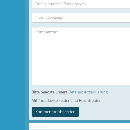
Bitte beachte unsere
Datenschutzerklärung
Mit * markierte Felder sind Pflichtfelder
Kommentar absenden