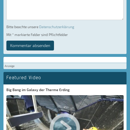
Bitte beachte unsere
Datenschutzerklärung
Mit * markierte Felder sind Pflichtfelder
Kommentar absenden
Anzeige
Featured Video
Big Bang im Galaxy der Therme Erding