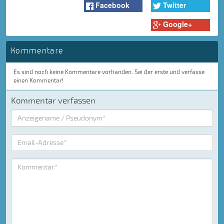
Facebook
Twitter
Google+
Kommentare
Es sind noch keine Kommentare vorhanden. Sei der erste und verfasse
einen Kommentar!
Kommentar verfassen