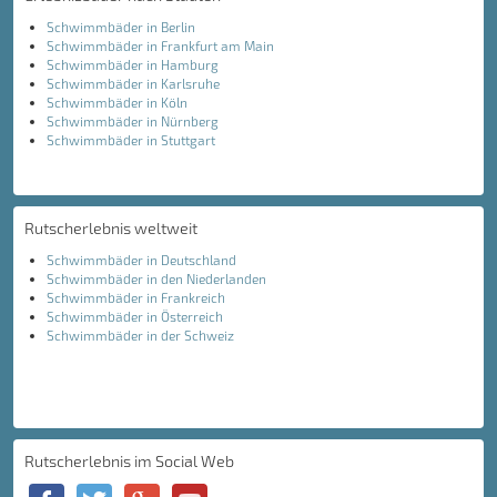
Schwimmbäder in Berlin
Schwimmbäder in Frankfurt am Main
Schwimmbäder in Hamburg
Schwimmbäder in Karlsruhe
Schwimmbäder in Köln
Schwimmbäder in Nürnberg
Schwimmbäder in Stuttgart
Rutscherlebnis weltweit
Schwimmbäder in Deutschland
Schwimmbäder in den Niederlanden
Schwimmbäder in Frankreich
Schwimmbäder in Österreich
Schwimmbäder in der Schweiz
Rutscherlebnis im Social Web