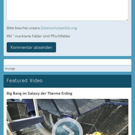
Bitte beachte unsere
Datenschutzerklärung
Mit * markierte Felder sind Pflichtfelder
Kommentar absenden
Anzeige
Featured Video
Big Bang im Galaxy der Therme Erding