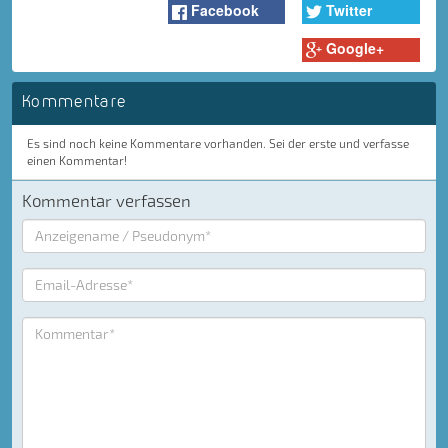
Facebook
Twitter
Google+
Kommentare
Es sind noch keine Kommentare vorhanden. Sei der erste und verfasse
einen Kommentar!
Kommentar verfassen