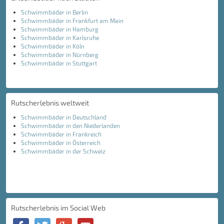
Schwimmbäder in Berlin
Schwimmbäder in Frankfurt am Main
Schwimmbäder in Hamburg
Schwimmbäder in Karlsruhe
Schwimmbäder in Köln
Schwimmbäder in Nürnberg
Schwimmbäder in Stuttgart
Rutscherlebnis weltweit
Schwimmbäder in Deutschland
Schwimmbäder in den Niederlanden
Schwimmbäder in Frankreich
Schwimmbäder in Österreich
Schwimmbäder in der Schweiz
Rutscherlebnis im Social Web