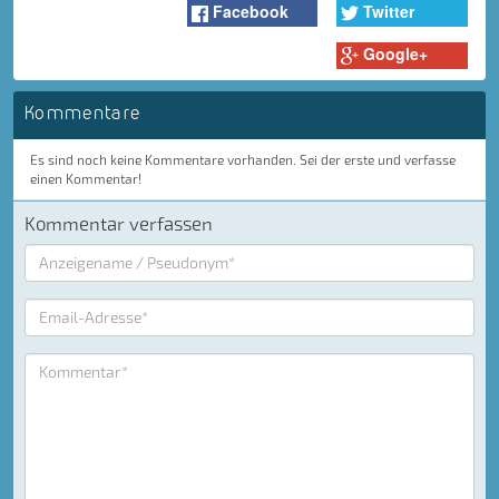
Facebook
Twitter
Google+
Kommentare
Es sind noch keine Kommentare vorhanden. Sei der erste und verfasse
einen Kommentar!
Kommentar verfassen