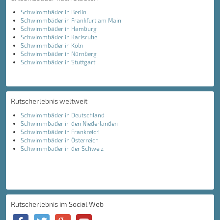
Schwimmbäder in Berlin
Schwimmbäder in Frankfurt am Main
Schwimmbäder in Hamburg
Schwimmbäder in Karlsruhe
Schwimmbäder in Köln
Schwimmbäder in Nürnberg
Schwimmbäder in Stuttgart
Rutscherlebnis weltweit
Schwimmbäder in Deutschland
Schwimmbäder in den Niederlanden
Schwimmbäder in Frankreich
Schwimmbäder in Österreich
Schwimmbäder in der Schweiz
Rutscherlebnis im Social Web