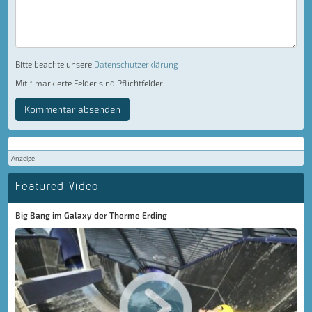
Bitte beachte unsere
Datenschutzerklärung
Mit * markierte Felder sind Pflichtfelder
Kommentar absenden
Anzeige
Featured Video
Big Bang im Galaxy der Therme Erding