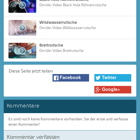
Onride-Video Black Hole Röhrenrutsche
Wildwasserrutsche
Onride-Video Wildwasserrutsche
Breitrutsche
Onride-Video Breitrutsche
Diese Seite jetzt teilen
Facebook
Twitter
Google+
Kommentare
Es sind noch keine Kommentare vorhanden. Sei der erste und verfasse
einen Kommentar!
Kommentar verfassen