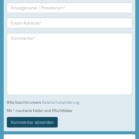
Bitte beachte unsere
Datenschutzerklärung
Mit * markierte Felder sind Pflichtfelder
Kommentar absenden