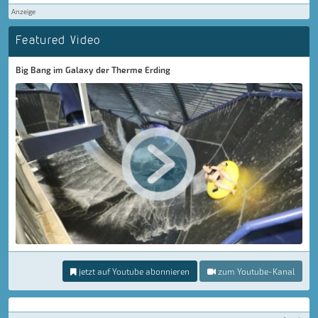
Anzeige
Featured Video
Big Bang im Galaxy der Therme Erding
jetzt auf Youtube abonnieren
zum Youtube-Kanal