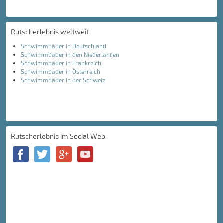
Rutscherlebnis weltweit
Schwimmbäder in Deutschland
Schwimmbäder in den Niederlanden
Schwimmbäder in Frankreich
Schwimmbäder in Österreich
Schwimmbäder in der Schweiz
Rutscherlebnis im Social Web