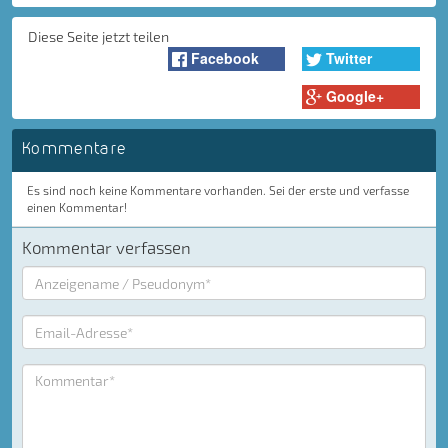
Diese Seite jetzt teilen
Facebook
Twitter
Google+
Kommentare
Es sind noch keine Kommentare vorhanden. Sei der erste und verfasse
einen Kommentar!
Kommentar verfassen