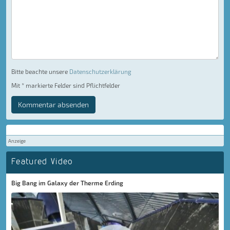
Bitte beachte unsere
Datenschutzerklärung
Mit * markierte Felder sind Pflichtfelder
Kommentar absenden
Anzeige
Featured Video
Big Bang im Galaxy der Therme Erding