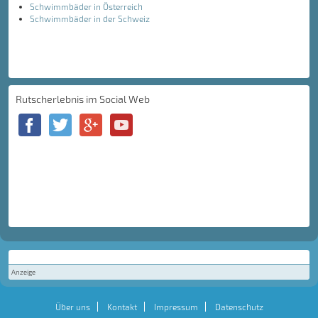
Schwimmbäder in Österreich
Schwimmbäder in der Schweiz
Rutscherlebnis im Social Web
Anzeige
Über uns
Kontakt
Impressum
Datenschutz