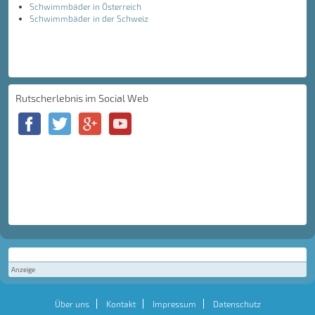
Schwimmbäder in Österreich
Schwimmbäder in der Schweiz
Rutscherlebnis im Social Web
Anzeige
Über uns
Kontakt
Impressum
Datenschutz