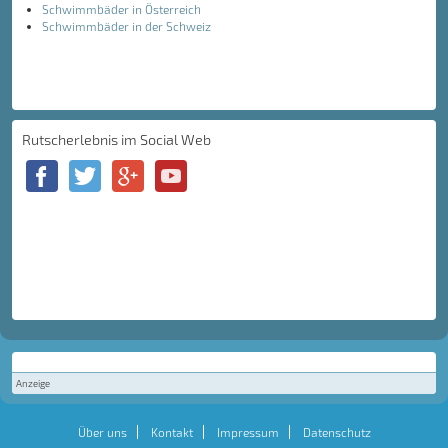
Schwimmbäder in Österreich
Schwimmbäder in der Schweiz
Rutscherlebnis im Social Web
Anzeige
Über uns
Kontakt
Impressum
Datenschutz