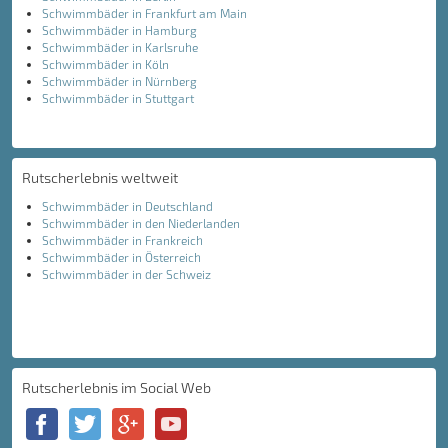
Schwimmbäder in Frankfurt am Main
Schwimmbäder in Hamburg
Schwimmbäder in Karlsruhe
Schwimmbäder in Köln
Schwimmbäder in Nürnberg
Schwimmbäder in Stuttgart
Rutscherlebnis weltweit
Schwimmbäder in Deutschland
Schwimmbäder in den Niederlanden
Schwimmbäder in Frankreich
Schwimmbäder in Österreich
Schwimmbäder in der Schweiz
Rutscherlebnis im Social Web