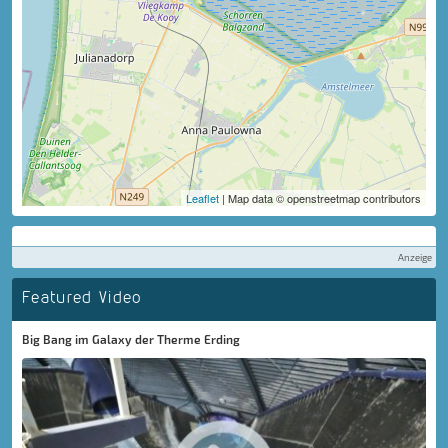
Leaflet
| Map data © openstreetmap contributors
Anzeige
Featured Video
Big Bang im Galaxy der Therme Erding