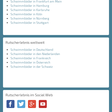
Schwimmbäder in Frankfurt am Main
Schwimmbäder in Hamburg
Schwimmbäder in Karlsruhe
Schwimmbäder in Köln
Schwimmbäder in Nürnberg
Schwimmbäder in Stuttgart
Rutscherlebnis weltweit
Schwimmbäder in Deutschland
Schwimmbäder in den Niederlanden
Schwimmbäder in Frankreich
Schwimmbäder in Österreich
Schwimmbäder in der Schweiz
Rutscherlebnis im Social Web