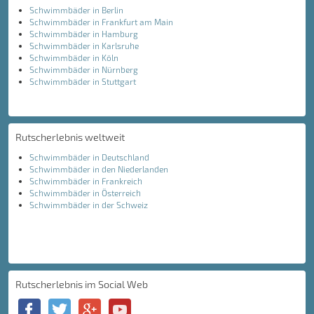
Schwimmbäder in Berlin
Schwimmbäder in Frankfurt am Main
Schwimmbäder in Hamburg
Schwimmbäder in Karlsruhe
Schwimmbäder in Köln
Schwimmbäder in Nürnberg
Schwimmbäder in Stuttgart
Rutscherlebnis weltweit
Schwimmbäder in Deutschland
Schwimmbäder in den Niederlanden
Schwimmbäder in Frankreich
Schwimmbäder in Österreich
Schwimmbäder in der Schweiz
Rutscherlebnis im Social Web