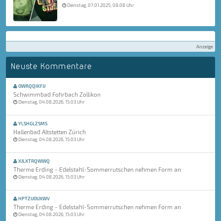
Dienstag, 07.01.2025, 08:08 Uhr
Anzeige
Neuste Kommentare
OWRQQIKFJJ
Schwimmbad Fohrbach Zollikon
Dienstag, 04.08.2026, 15:03 Uhr
YLSHGLZSMS
Hallenbad Altstetten Zürich
Dienstag, 04.08.2026, 15:03 Uhr
XJLXTRQWWQ
Therme Erding - Edelstahl-Sommerrutschen nehmen Form an
Dienstag, 04.08.2026, 15:03 Uhr
HPTZUOUXWV
Therme Erding - Edelstahl-Sommerrutschen nehmen Form an
Dienstag, 04.08.2026, 15:03 Uhr