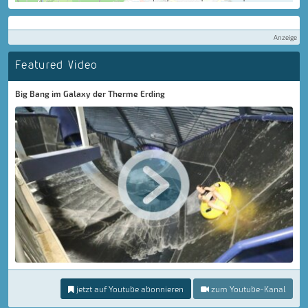
Anzeige
Featured Video
Big Bang im Galaxy der Therme Erding
jetzt auf Youtube abonnieren
zum Youtube-Kanal