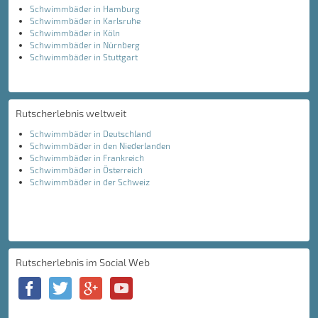
Schwimmbäder in Hamburg
Schwimmbäder in Karlsruhe
Schwimmbäder in Köln
Schwimmbäder in Nürnberg
Schwimmbäder in Stuttgart
Rutscherlebnis weltweit
Schwimmbäder in Deutschland
Schwimmbäder in den Niederlanden
Schwimmbäder in Frankreich
Schwimmbäder in Österreich
Schwimmbäder in der Schweiz
Rutscherlebnis im Social Web