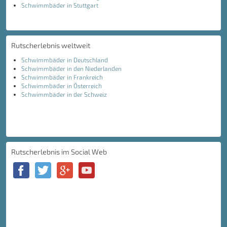
Schwimmbäder in Stuttgart
Rutscherlebnis weltweit
Schwimmbäder in Deutschland
Schwimmbäder in den Niederlanden
Schwimmbäder in Frankreich
Schwimmbäder in Österreich
Schwimmbäder in der Schweiz
Rutscherlebnis im Social Web