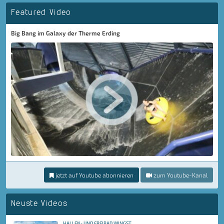
Featured Video
Big Bang im Galaxy der Therme Erding
jetzt auf Youtube abonnieren
zum Youtube-Kanal
Neuste Videos
HALLEN- UND FREIBAD WINGST