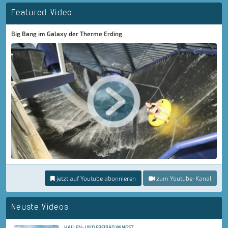
Featured Video
Big Bang im Galaxy der Therme Erding
jetzt auf Youtube abonnieren
zum Youtube-Kanal
Neuste Videos
HALLEN- UND FREIBAD WINGST