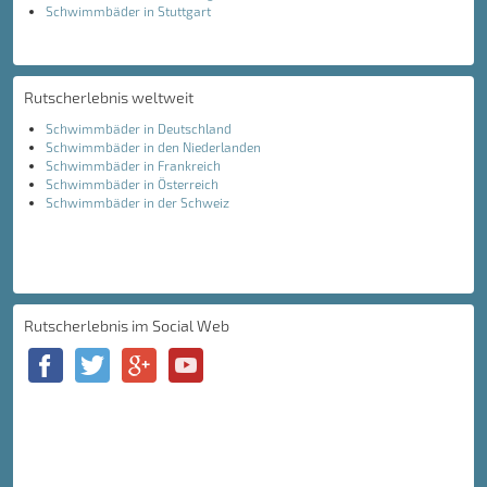
Schwimmbäder in Stuttgart
Rutscherlebnis weltweit
Schwimmbäder in Deutschland
Schwimmbäder in den Niederlanden
Schwimmbäder in Frankreich
Schwimmbäder in Österreich
Schwimmbäder in der Schweiz
Rutscherlebnis im Social Web