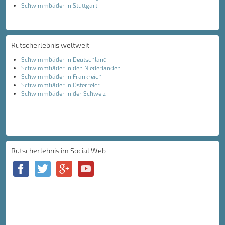
Schwimmbäder in Stuttgart
Rutscherlebnis weltweit
Schwimmbäder in Deutschland
Schwimmbäder in den Niederlanden
Schwimmbäder in Frankreich
Schwimmbäder in Österreich
Schwimmbäder in der Schweiz
Rutscherlebnis im Social Web