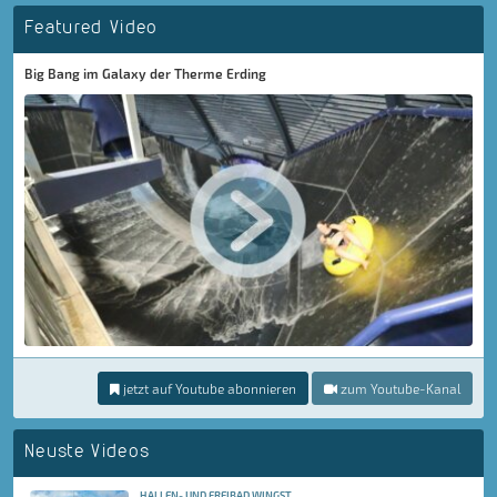
Featured Video
Big Bang im Galaxy der Therme Erding
jetzt auf Youtube abonnieren
zum Youtube-Kanal
Neuste Videos
HALLEN- UND FREIBAD WINGST