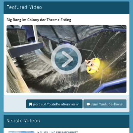
Featured Video
Big Bang im Galaxy der Therme Erding
jetzt auf Youtube abonnieren
zum Youtube-Kanal
Neuste Videos
HALLEN- UND FREIBAD WINGST