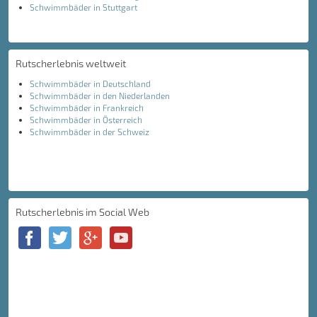
Schwimmbäder in Stuttgart
Rutscherlebnis weltweit
Schwimmbäder in Deutschland
Schwimmbäder in den Niederlanden
Schwimmbäder in Frankreich
Schwimmbäder in Österreich
Schwimmbäder in der Schweiz
Rutscherlebnis im Social Web